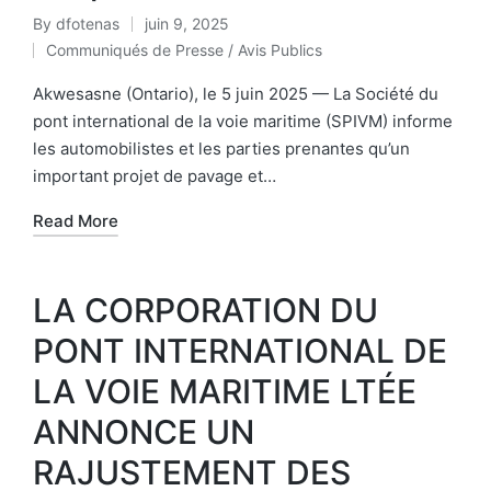
By
dfotenas
juin 9, 2025
Communiqués de Presse / Avis Publics
Akwesasne (Ontario), le 5 juin 2025 — La Société du
pont international de la voie maritime (SPIVM) informe
les automobilistes et les parties prenantes qu’un
important projet de pavage et…
Read More
LA CORPORATION DU
PONT INTERNATIONAL DE
LA VOIE MARITIME LTÉE
ANNONCE UN
RAJUSTEMENT DES