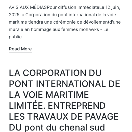
AVIS AUX MÉDIASPour diffusion immédiateLe 12 juin,
2025La Corporation du pont international de la voie
maritime tiendra une cérémonie de dévoilementd'une
murale en hommage aux femmes mohawks - Le
public…
Read More
LA CORPORATION DU
PONT INTERNATIONAL DE
LA VOIE MARITIME
LIMITÉE. ENTREPREND
LES TRAVAUX DE PAVAGE
DU pont du chenal sud