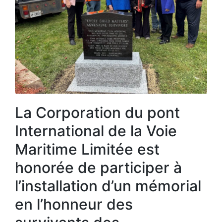
La Corporation du pont
International de la Voie
Maritime Limitée est
honorée de participer à
l’installation d’un mémorial
en l’honneur des