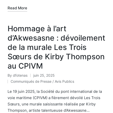
Read More
Hommage à l’art
d’Akwesasne : dévoilement
de la murale Les Trois
Sœurs de Kirby Thompson
au CPIVM
By
dfotenas
juin 25, 2025
Communiqués de Presse / Avis Publics
Le 19 juin 2025, la Société du pont international de la
voie maritime (CPIVM) a fièrement dévoilé Les Trois
Sœurs, une murale saisissante réalisée par Kirby
Thompson, artiste talentueuse d’Akwesasne…