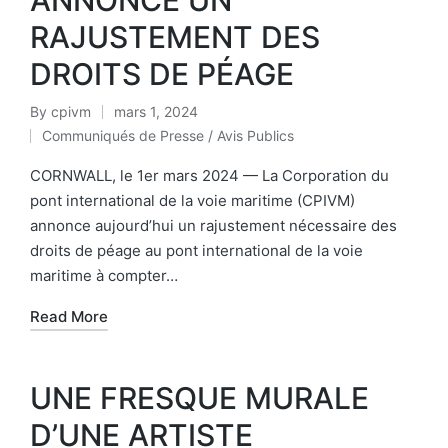
RAJUSTEMENT DES
DROITS DE PÉAGE
By
cpivm
mars 1, 2024
Communiqués de Presse / Avis Publics
CORNWALL, le 1er mars 2024 — La Corporation du
pont international de la voie maritime (CPIVM)
annonce aujourd’hui un rajustement nécessaire des
droits de péage au pont international de la voie
maritime à compter…
Read More
UNE FRESQUE MURALE
D’UNE ARTISTE