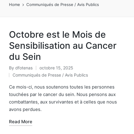
Home
Communiqués de Presse / Avis Publics
Octobre est le Mois de
Sensibilisation au Cancer
du Sein
By
dfotenas
octobre 15, 2025
Communiqués de Presse / Avis Publics
Ce mois-ci, nous soutenons toutes les personnes
touchées par le cancer du sein. Nous pensons aux
combattantes, aux survivantes et à celles que nous
avons perdues.
Read More