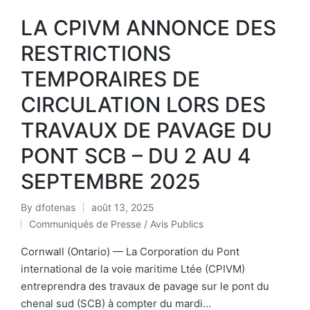
LA CPIVM ANNONCE DES
RESTRICTIONS
TEMPORAIRES DE
CIRCULATION LORS DES
TRAVAUX DE PAVAGE DU
PONT SCB – DU 2 AU 4
SEPTEMBRE 2025
By
dfotenas
août 13, 2025
Communiqués de Presse / Avis Publics
Cornwall (Ontario) — La Corporation du Pont
international de la voie maritime Ltée (CPIVM)
entreprendra des travaux de pavage sur le pont du
chenal sud (SCB) à compter du mardi…