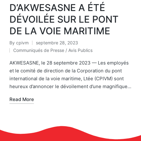
D’AKWESASNE A ÉTÉ
DÉVOILÉE SUR LE PONT
DE LA VOIE MARITIME
By
cpivm
septembre 28, 2023
Communiqués de Presse / Avis Publics
AKWESASNE, le 28 septembre 2023 — Les employés
et le comité de direction de la Corporation du pont
international de la voie maritime, Ltée (CPIVM) sont
heureux d’annoncer le dévoilement d’une magnifique…
Read More