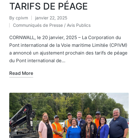
TARIFS DE PÉAGE
By
cpivm
janvier 22, 2025
Communiqués de Presse / Avis Publics
CORNWALL, le 20 janvier, 2025 – La Corporation du
Pont international de la Voie maritime Limitée (CPIVM)
a annoncé un ajustement prochain des tarifs de péage
du Pont international de…
Read More