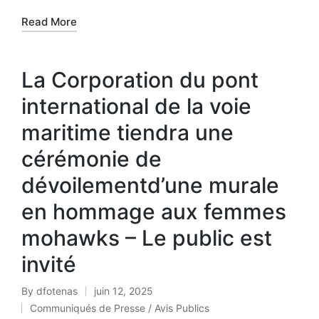
Read More
La Corporation du pont
international de la voie
maritime tiendra une
cérémonie de
dévoilementd’une murale
en hommage aux femmes
mohawks – Le public est
invité
By
dfotenas
juin 12, 2025
Communiqués de Presse / Avis Publics