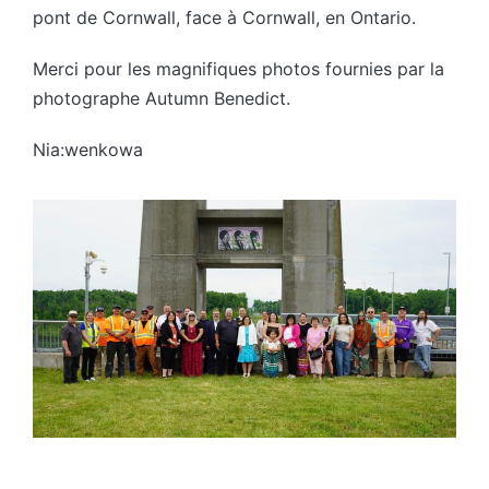
pont de Cornwall, face à Cornwall, en Ontario.
Merci pour les magnifiques photos fournies par la
photographe Autumn Benedict.
Nia:wenkowa