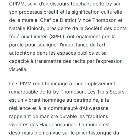
CPIVM, suivi d’un discours touchant de Kirby sur
son processus créatif et la signification culturelle
de la murale. Chef de District Vince Thompson et
Natalie Kinloch, présidente de la Société des ponts
fédéraux Limitée (SPFL), ont également pris la
parole pour souligner l’importance de l’art
autochtone dans les espaces publics et sa
capacité à transmettre des récits par l’expression
visuelle.
Le CPIVM rend hommage à l’accomplissement
remarquable de Kirby Thompson. Les Trois Sœurs
est un vibrant hommage au patrimoine, à la
résilience et à la communauté d’Akwesasne,
rappelant de manière durable les traditions
vivantes des Haudenosaunee. La murale est
désormais bien en vue sur le pilier historique du