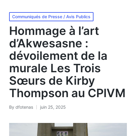
Communiqués de Presse / Avis Publics
Hommage à l’art
d’Akwesasne :
dévoilement de la
murale Les Trois
Sœurs de Kirby
Thompson au CPIVM
By
dfotenas
juin 25, 2025