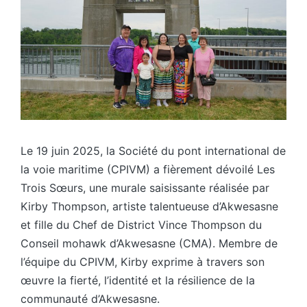
Le 19 juin 2025, la Société du pont international de
la voie maritime (CPIVM) a fièrement dévoilé Les
Trois Sœurs, une murale saisissante réalisée par
Kirby Thompson, artiste talentueuse d’Akwesasne
et fille du Chef de District Vince Thompson du
Conseil mohawk d’Akwesasne (CMA). Membre de
l’équipe du CPIVM, Kirby exprime à travers son
œuvre la fierté, l’identité et la résilience de la
communauté d’Akwesasne.