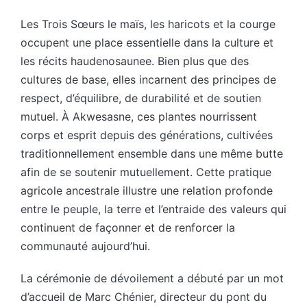
Les Trois Sœurs le maïs, les haricots et la courge
occupent une place essentielle dans la culture et
les récits haudenosaunee. Bien plus que des
cultures de base, elles incarnent des principes de
respect, d’équilibre, de durabilité et de soutien
mutuel. À Akwesasne, ces plantes nourrissent
corps et esprit depuis des générations, cultivées
traditionnellement ensemble dans une même butte
afin de se soutenir mutuellement. Cette pratique
agricole ancestrale illustre une relation profonde
entre le peuple, la terre et l’entraide des valeurs qui
continuent de façonner et de renforcer la
communauté aujourd’hui.
La cérémonie de dévoilement a débuté par un mot
d’accueil de Marc Chénier, directeur du pont du