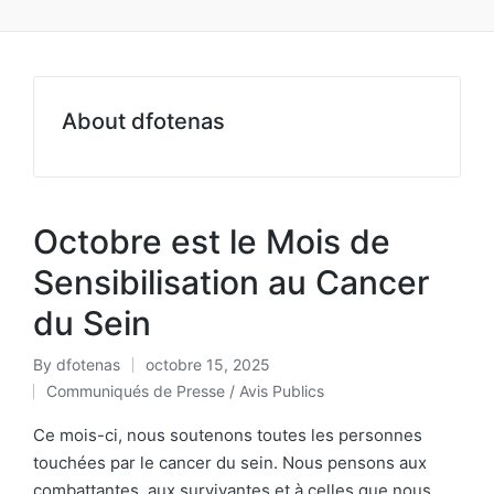
About dfotenas
Octobre est le Mois de
Sensibilisation au Cancer
du Sein
By
dfotenas
octobre 15, 2025
Communiqués de Presse / Avis Publics
Ce mois-ci, nous soutenons toutes les personnes
touchées par le cancer du sein. Nous pensons aux
combattantes, aux survivantes et à celles que nous