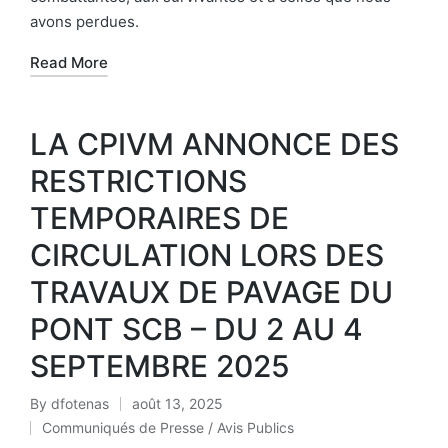
avons perdues.
Read More
LA CPIVM ANNONCE DES
RESTRICTIONS
TEMPORAIRES DE
CIRCULATION LORS DES
TRAVAUX DE PAVAGE DU
PONT SCB – DU 2 AU 4
SEPTEMBRE 2025
By
dfotenas
août 13, 2025
Communiqués de Presse / Avis Publics