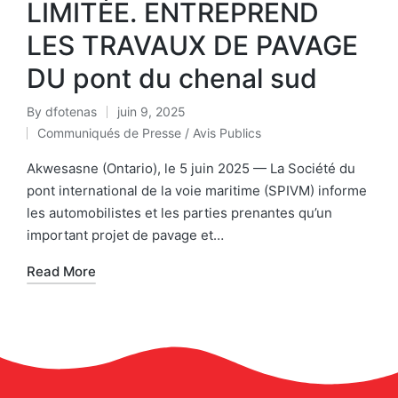
LIMITÉE. ENTREPREND
LES TRAVAUX DE PAVAGE
DU pont du chenal sud
By
dfotenas
juin 9, 2025
Communiqués de Presse / Avis Publics
Akwesasne (Ontario), le 5 juin 2025 — La Société du
pont international de la voie maritime (SPIVM) informe
les automobilistes et les parties prenantes qu’un
important projet de pavage et…
Read More