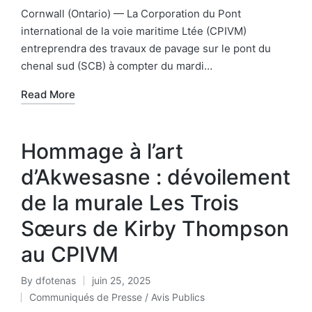
Cornwall (Ontario) — La Corporation du Pont
international de la voie maritime Ltée (CPIVM)
entreprendra des travaux de pavage sur le pont du
chenal sud (SCB) à compter du mardi…
Read More
Hommage à l’art
d’Akwesasne : dévoilement
de la murale Les Trois
Sœurs de Kirby Thompson
au CPIVM
By
dfotenas
juin 25, 2025
Communiqués de Presse / Avis Publics