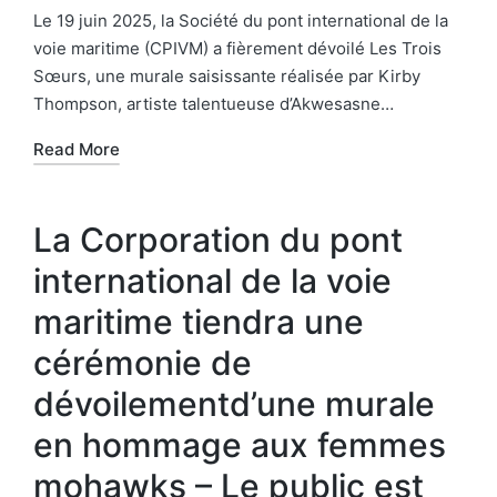
Le 19 juin 2025, la Société du pont international de la
voie maritime (CPIVM) a fièrement dévoilé Les Trois
Sœurs, une murale saisissante réalisée par Kirby
Thompson, artiste talentueuse d’Akwesasne…
Read More
La Corporation du pont
international de la voie
maritime tiendra une
cérémonie de
dévoilementd’une murale
en hommage aux femmes
mohawks – Le public est