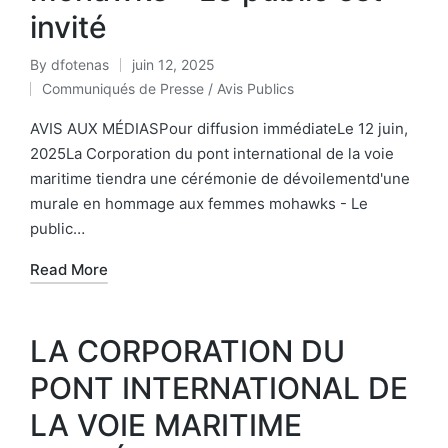
invité
By
dfotenas
juin 12, 2025
Communiqués de Presse / Avis Publics
AVIS AUX MÉDIASPour diffusion immédiateLe 12 juin,
2025La Corporation du pont international de la voie
maritime tiendra une cérémonie de dévoilementd'une
murale en hommage aux femmes mohawks - Le
public…
Read More
LA CORPORATION DU
PONT INTERNATIONAL DE
LA VOIE MARITIME